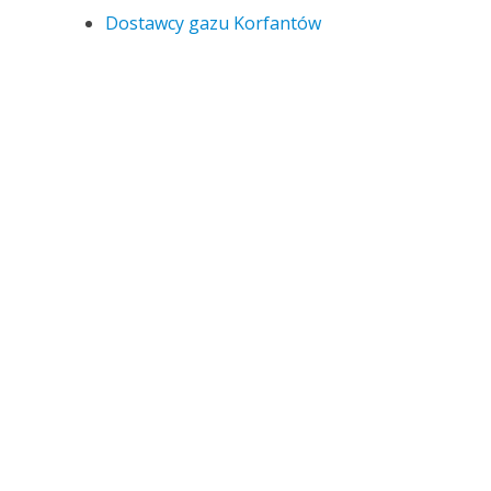
Dostawcy gazu Korfantów