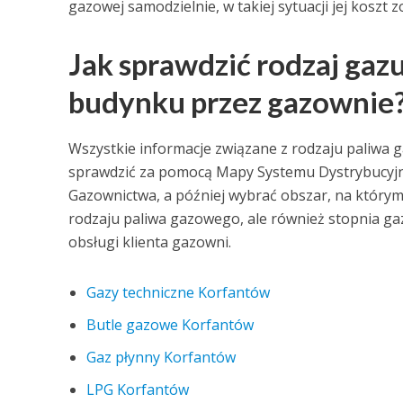
gazowej samodzielnie, w takiej sytuacji jej koszt
Jak sprawdzić rodzaj ga
budynku przez gazownie
Wszystkie informacje związane z rodzaju paliw
sprawdzić za pomocą Mapy Systemu Dystrybucyjneg
Gazownictwa, a później wybrać obszar, na którym 
rodzaju paliwa gazowego, ale również stopnia gaz
obsługi klienta gazowni.
Gazy techniczne Korfantów
Butle gazowe Korfantów
Gaz płynny Korfantów
LPG Korfantów