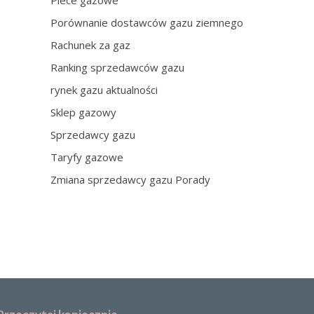
Piece gazowe
Porównanie dostawców gazu ziemnego
Rachunek za gaz
Ranking sprzedawców gazu
rynek gazu aktualności
Sklep gazowy
Sprzedawcy gazu
Taryfy gazowe
Zmiana sprzedawcy gazu Porady