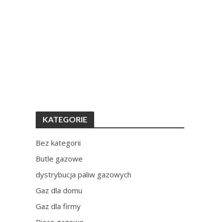
KATEGORIE
Bez kategorii
Butle gazowe
dystrybucja paliw gazowych
Gaz dla domu
Gaz dla firmy