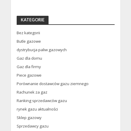
KATEGORIE
Bez kategorii
Butle gazowe
dystrybucja paliw gazowych
Gaz dla domu
Gaz dla firmy
Piece gazowe
Porównanie dostawców gazu ziemnego
Rachunek za gaz
Ranking sprzedawców gazu
rynek gazu aktualności
Sklep gazowy
Sprzedawcy gazu