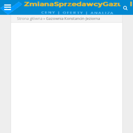
Strona główna
»
Gazownia Konstancin-Jeziorna