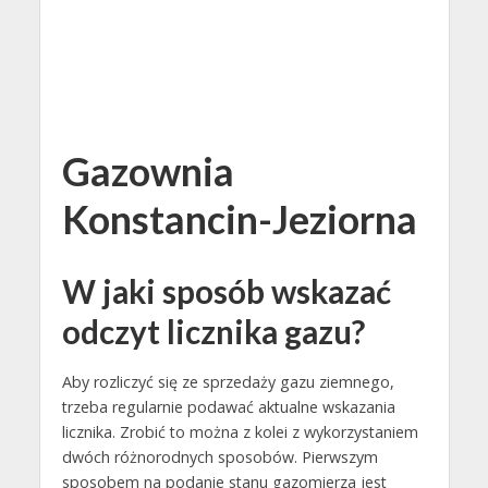
Gazownia
Konstancin-Jeziorna
W jaki sposób wskazać
odczyt licznika gazu?
Aby rozliczyć się ze sprzedaży gazu ziemnego,
trzeba regularnie podawać aktualne wskazania
licznika. Zrobić to można z kolei z wykorzystaniem
dwóch różnorodnych sposobów. Pierwszym
sposobem na podanie stanu gazomierza jest