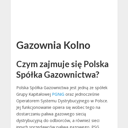
Gazownia Kolno
Czym zajmuje się Polska
Spółka Gazownictwa?
Polska Spółka Gazownictwa jest jedną ze spółek
Grupy Kapitałowej
PGNiG
oraz jednocześnie
Operatorem Systemu Dystrybucyjnego w Polsce.
Jej funkcjonowanie opiera się wobec tego na
dostarczaniu paliwa gazowego siecią
dystrybucyjną do odbiorców, a również sieci
innych sprzedawców paliwa gazowego. PSG