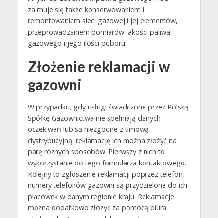
zajmuje się także konserwowaniem i
remontowaniem sieci gazowej i jej elementów,
przeprowadzaniem pomiarów jakości paliwa
gazowego i jego ilości poboru.
Złożenie reklamacji w
gazowni
W przypadku, gdy usługi świadczone przez Polską
Spółkę Gazownictwa nie spełniają danych
oczekiwań lub są niezgodne z umową
dystrybucyjną, reklamację ich można złożyć na
parę różnych sposobów. Pierwszy z nich to
wykorzystanie do tego formularza kontaktowego.
Kolejny to zgłoszenie reklamacji poprzez telefon,
numery telefonów gazowni są przydzielone do ich
placówek w danym regionie kraju. Reklamacje
można dodatkowo złożyć za pomocą biura