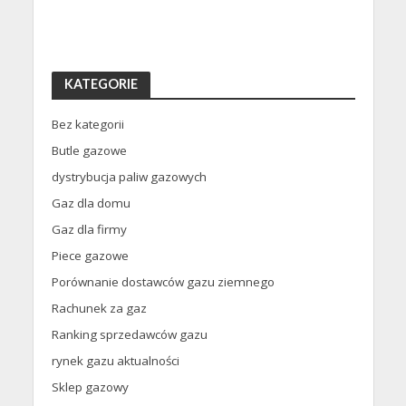
KATEGORIE
Bez kategorii
Butle gazowe
dystrybucja paliw gazowych
Gaz dla domu
Gaz dla firmy
Piece gazowe
Porównanie dostawców gazu ziemnego
Rachunek za gaz
Ranking sprzedawców gazu
rynek gazu aktualności
Sklep gazowy