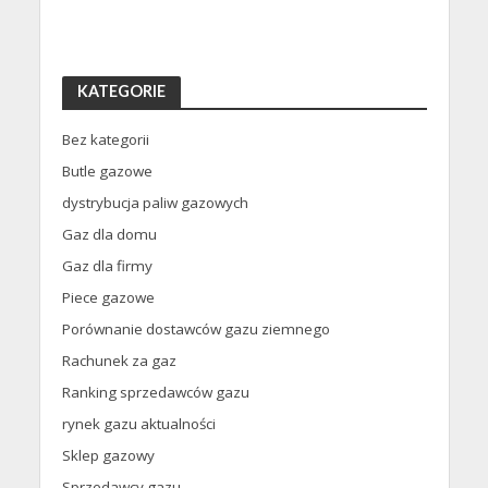
KATEGORIE
Bez kategorii
Butle gazowe
dystrybucja paliw gazowych
Gaz dla domu
Gaz dla firmy
Piece gazowe
Porównanie dostawców gazu ziemnego
Rachunek za gaz
Ranking sprzedawców gazu
rynek gazu aktualności
Sklep gazowy
Sprzedawcy gazu