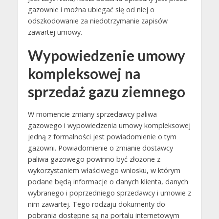
gazownie i można ubiegać się od niej o
odszkodowanie za niedotrzymanie zapisów
zawartej umowy.
Wypowiedzenie umowy
kompleksowej na
sprzedaż gazu ziemnego
W momencie zmiany sprzedawcy paliwa
gazowego i wypowiedzenia umowy kompleksowej
jedną z formalności jest powiadomienie o tym
gazowni. Powiadomienie o zmianie dostawcy
paliwa gazowego powinno być złożone z
wykorzystaniem właściwego wniosku, w którym
podane będą informacje o danych klienta, danych
wybranego i poprzedniego sprzedawcy i umowie z
nim zawartej. Tego rodzaju dokumenty do
pobrania dostępne są na portalu internetowym