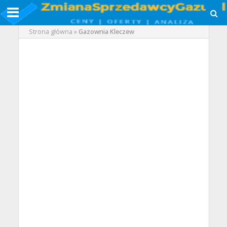
Strona główna
»
Gazownia Kleczew