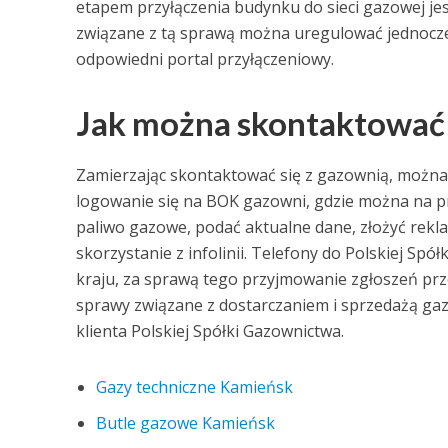
etapem przyłączenia budynku do sieci gazowej je
związane z tą sprawą można uregulować jednocześ
odpowiedni portal przyłączeniowy.
Jak można skontaktować 
Zamierzając skontaktować się z gazownią, można 
logowanie się na BOK gazowni, gdzie można na prz
paliwo gazowe, podać aktualne dane, złożyć rekla
skorzystanie z infolinii. Telefony do Polskiej Sp
kraju, za sprawą tego przyjmowanie zgłoszeń pr
sprawy związane z dostarczaniem i sprzedażą gaz
klienta Polskiej Spółki Gazownictwa.
Gazy techniczne Kamieńsk
Butle gazowe Kamieńsk