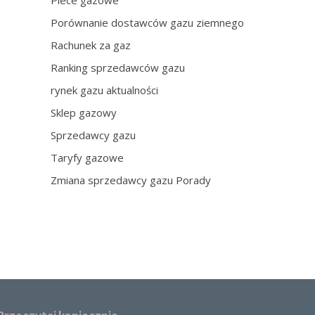
Piece gazowe
Porównanie dostawców gazu ziemnego
Rachunek za gaz
Ranking sprzedawców gazu
rynek gazu aktualności
Sklep gazowy
Sprzedawcy gazu
Taryfy gazowe
Zmiana sprzedawcy gazu Porady