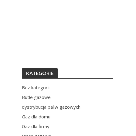
KATEGORIE
Bez kategorii
Butle gazowe
dystrybucja paliw gazowych
Gaz dla domu
Gaz dla firmy