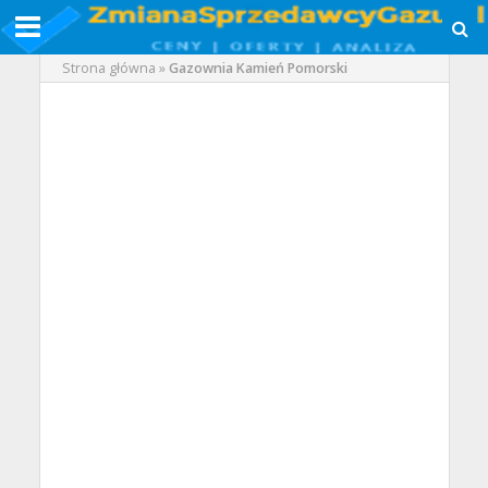
Strona główna
»
Gazownia Kamień Pomorski