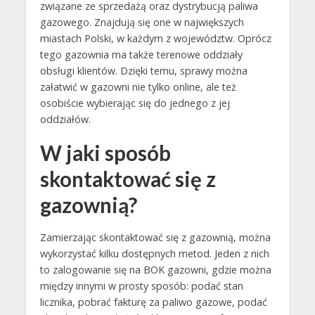
związane ze sprzedażą oraz dystrybucją paliwa
gazowego. Znajdują się one w największych
miastach Polski, w każdym z województw. Oprócz
tego gazownia ma także terenowe oddziały
obsługi klientów. Dzięki temu, sprawy można
załatwić w gazowni nie tylko online, ale też
osobiście wybierając się do jednego z jej
oddziałów.
W jaki sposób
skontaktować się z
gazownią?
Zamierzając skontaktować się z gazownią, można
wykorzystać kilku dostępnych metod. Jeden z nich
to zalogowanie się na BOK gazowni, gdzie można
między innymi w prosty sposób: podać stan
licznika, pobrać fakturę za paliwo gazowe, podać