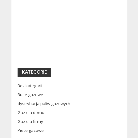
KATEGORIE
Bez kategorii
Butle gazowe
dystrybucja paliw gazowych
Gaz dla domu
Gaz dla firmy
Piece gazowe