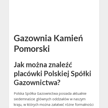
Gazownia Kamień
Pomorski
Jak można znaleźć
placówki Polskiej Spółki
Gazownictwa?
Polska Spółka Gazownictwa posiada aktualnie
siedemnaście głównych oddziałów w naszym
kraju, w których można załatwić różne formalności