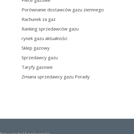
Piece gazowe
Porównanie dostawców gazu ziemnego
Rachunek za gaz
Ranking sprzedawców gazu
rynek gazu aktualności
Sklep gazowy
Sprzedawcy gazu
Taryfy gazowe
Zmiana sprzedawcy gazu Porady