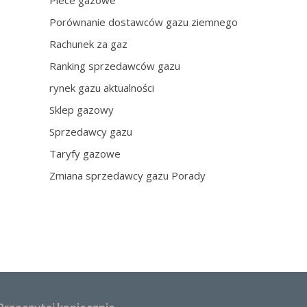
Piece gazowe
Porównanie dostawców gazu ziemnego
Rachunek za gaz
Ranking sprzedawców gazu
rynek gazu aktualności
Sklep gazowy
Sprzedawcy gazu
Taryfy gazowe
Zmiana sprzedawcy gazu Porady