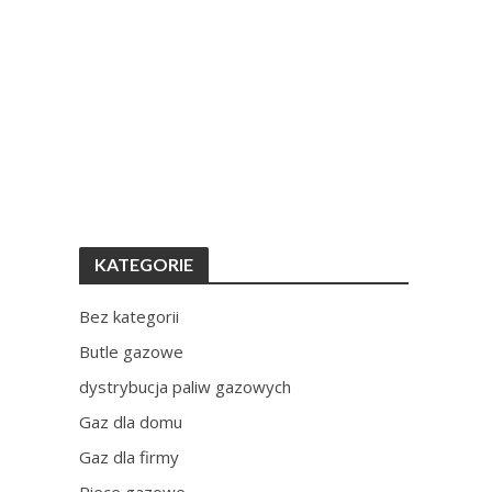
KATEGORIE
Bez kategorii
Butle gazowe
dystrybucja paliw gazowych
Gaz dla domu
Gaz dla firmy