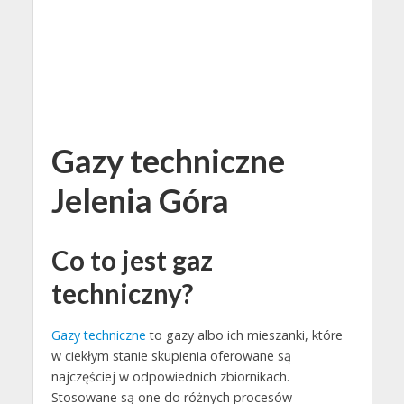
Gazy techniczne
Jelenia Góra
Co to jest gaz
techniczny?
Gazy techniczne
to gazy albo ich mieszanki, które
w ciekłym stanie skupienia oferowane są
najczęściej w odpowiednich zbiornikach.
Stosowane są one do różnych procesów