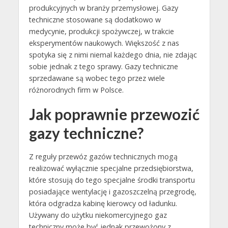
produkcyjnych w branży przemysłowej. Gazy
techniczne stosowane są dodatkowo w
medycynie, produkcji spożywczej, w trakcie
eksperymentów naukowych. Większość z nas
spotyka się z nimi niemal każdego dnia, nie zdając
sobie jednak z tego sprawy. Gazy techniczne
sprzedawane są wobec tego przez wiele
różnorodnych firm w Polsce.
Jak poprawnie przewozić
gazy techniczne?
Z reguły przewóz gazów technicznych mogą
realizować wyłącznie specjalne przedsiębiorstwa,
które stosują do tego specjalne środki transportu
posiadające wentylację i gazoszczelną przegrodę,
która odgradza kabinę kierowcy od ładunku.
Używany do użytku niekomercyjnego gaz
techniczny może być jednak przewożony z