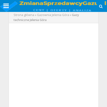
Strona główna
»
Gazownia Jelenia Góra
»
Gazy
techniczne Jelenia Góra