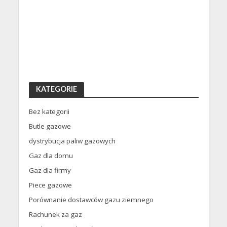
KATEGORIE
Bez kategorii
Butle gazowe
dystrybucja paliw gazowych
Gaz dla domu
Gaz dla firmy
Piece gazowe
Porównanie dostawców gazu ziemnego
Rachunek za gaz