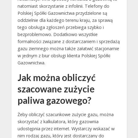
natomiast skorzystanie z infolinii. Telefony do
Polskiej Spółki Gazownictwa przydzielone są
oddzielnie dla każdego terenu kraju, za sprawą
tego obsługa zgłoszeń przebiega szybko i
bezproblemowo. Dodatkowo wszystkie
formalności związane z dostarczaniem i sprzedażą
gazu ziemnego można także załatwić stacjonarnie
w jednym z biur obsługi klienta Polskiej Spółki
Gazownictwa.
Jak można obliczyć
szacowane zużycie
paliwa gazowego?
Żeby obliczyć szacunkowe zużycie gazu, można
skorzystać z kalkulatora, który gazownia
udostępnia przez internet. Wystarczy wskazać w
nim rodzaj gazu, który jest dostarczany do