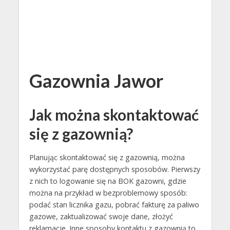
Gazownia Jawor
Jak można skontaktować
się z gazownią?
Planując skontaktować się z gazownią, można
wykorzystać parę dostępnych sposobów. Pierwszy
z nich to logowanie się na BOK gazowni, gdzie
można na przykład w bezproblemowy sposób:
podać stan licznika gazu, pobrać fakturę za paliwo
gazowe, zaktualizować swoje dane, złożyć
reklamacje. Inne sposoby kontaktu z gazownią to