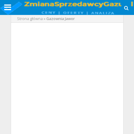
Strona główna
»
Gazownia Jawor