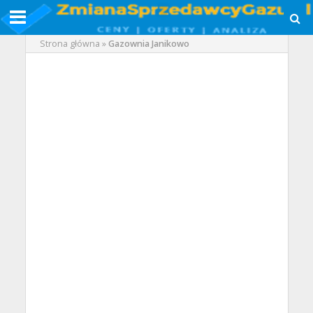
Strona główna
»
Gazownia Janikowo