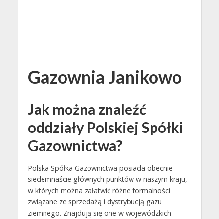
Gazownia Janikowo
Jak można znaleźć
oddziały Polskiej Spółki
Gazownictwa?
Polska Spółka Gazownictwa posiada obecnie
siedemnaście głównych punktów w naszym kraju,
w których można załatwić różne formalności
związane ze sprzedażą i dystrybucją gazu
ziemnego. Znajdują się one w wojewódzkich