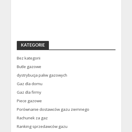
KATEGORIE
Bez kategorii
Butle gazowe
dystrybucja paliw gazowych
Gaz dla domu
Gaz dla firmy
Piece gazowe
Porównanie dostawców gazu ziemnego
Rachunek za gaz
Ranking sprzedawców gazu