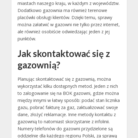
miastach naszego kraju, w każdym z województw.
Dodatkowo gazownia ma również terenowe
placówki obsługi klientów. Dzięki temu, sprawy
można załatwić w gazowni nie tylko przez internet,
ale również osobiście odwiedzając jeden z jej
punktów.
Jak skontaktować się z
gazownią?
Planując skontaktować się z gazownią, można
wykorzystać kilku dostępnych metod. Jeden z nich
to zalogowanie się na BOK gazowni, gdzie można
między innymi w łatwy sposób: podać stan licznika
gazu, pobrać fakturę za gaz, zaktualizować swoje
dane, złożyć reklamacje. Inne metody kontaktu z
gazownią to natomiast skorzystanie z infolinii.
Numery telefonów do gazowni przydzielone są
oddzielnie dla każdego regionu Polski, za sprawą