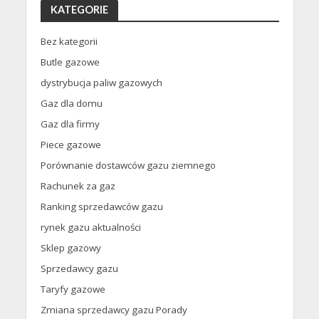
KATEGORIE
Bez kategorii
Butle gazowe
dystrybucja paliw gazowych
Gaz dla domu
Gaz dla firmy
Piece gazowe
Porównanie dostawców gazu ziemnego
Rachunek za gaz
Ranking sprzedawców gazu
rynek gazu aktualności
Sklep gazowy
Sprzedawcy gazu
Taryfy gazowe
Zmiana sprzedawcy gazu Porady