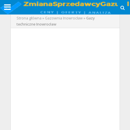
Strona główna
»
Gazownia Inowrocław
»
Gazy
techniczne Inowrocław