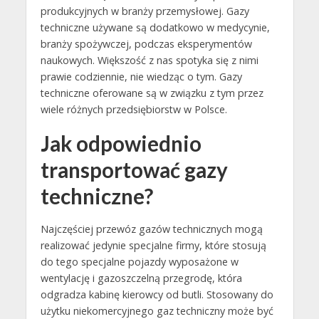
produkcyjnych w branży przemysłowej. Gazy
techniczne używane są dodatkowo w medycynie,
branży spożywczej, podczas eksperymentów
naukowych. Większość z nas spotyka się z nimi
prawie codziennie, nie wiedząc o tym. Gazy
techniczne oferowane są w związku z tym przez
wiele różnych przedsiębiorstw w Polsce.
Jak odpowiednio
transportować gazy
techniczne?
Najczęściej przewóz gazów technicznych mogą
realizować jedynie specjalne firmy, które stosują
do tego specjalne pojazdy wyposażone w
wentylację i gazoszczelną przegrodę, która
odgradza kabinę kierowcy od butli. Stosowany do
użytku niekomercyjnego gaz techniczny może być