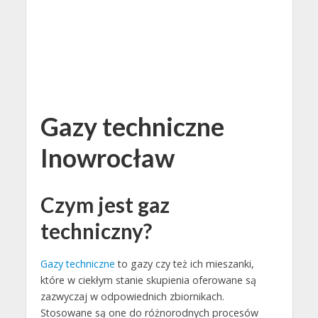
Gazy techniczne
Inowrocław
Czym jest gaz
techniczny?
Gazy techniczne
to gazy czy też ich mieszanki,
które w ciekłym stanie skupienia oferowane są
zazwyczaj w odpowiednich zbiornikach.
Stosowane są one do różnorodnych procesów