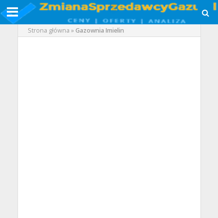
Strona główna
»
Gazownia Imielin