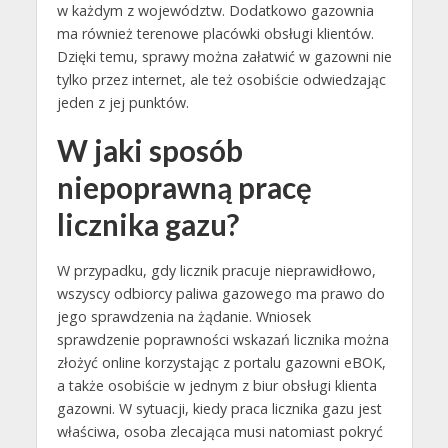
w każdym z województw. Dodatkowo gazownia
ma również terenowe placówki obsługi klientów.
Dzięki temu, sprawy można załatwić w gazowni nie
tylko przez internet, ale też osobiście odwiedzając
jeden z jej punktów.
W jaki sposób
niepoprawną pracę
licznika gazu?
W przypadku, gdy licznik pracuje nieprawidłowo,
wszyscy odbiorcy paliwa gazowego ma prawo do
jego sprawdzenia na żądanie. Wniosek
sprawdzenie poprawności wskazań licznika można
złożyć online korzystając z portalu gazowni eBOK,
a także osobiście w jednym z biur obsługi klienta
gazowni. W sytuacji, kiedy praca licznika gazu jest
właściwa, osoba zlecająca musi natomiast pokryć