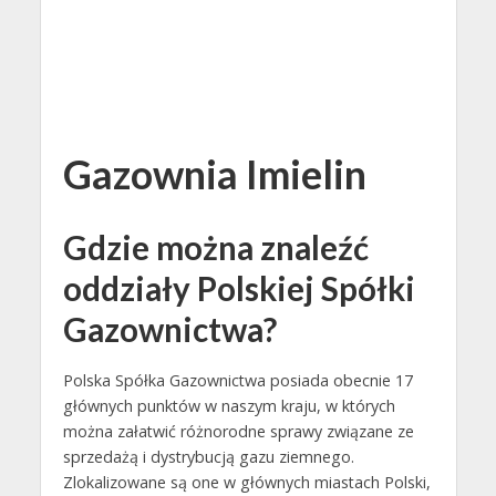
Gazownia Imielin
Gdzie można znaleźć
oddziały Polskiej Spółki
Gazownictwa?
Polska Spółka Gazownictwa posiada obecnie 17
głównych punktów w naszym kraju, w których
można załatwić różnorodne sprawy związane ze
sprzedażą i dystrybucją gazu ziemnego.
Zlokalizowane są one w głównych miastach Polski,