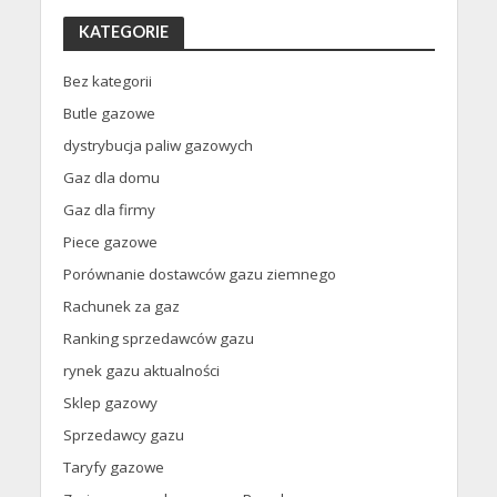
KATEGORIE
Bez kategorii
Butle gazowe
dystrybucja paliw gazowych
Gaz dla domu
Gaz dla firmy
Piece gazowe
Porównanie dostawców gazu ziemnego
Rachunek za gaz
Ranking sprzedawców gazu
rynek gazu aktualności
Sklep gazowy
Sprzedawcy gazu
Taryfy gazowe