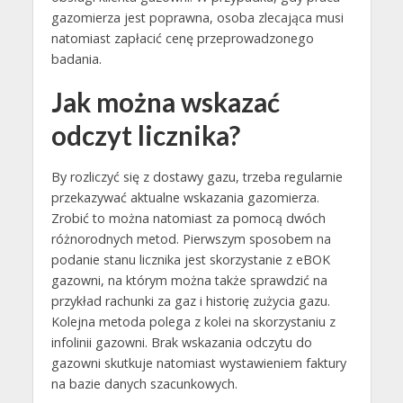
gazomierza jest poprawna, osoba zlecająca musi
natomiast zapłacić cenę przeprowadzonego
badania.
Jak można wskazać
odczyt licznika?
By rozliczyć się z dostawy gazu, trzeba regularnie
przekazywać aktualne wskazania gazomierza.
Zrobić to można natomiast za pomocą dwóch
różnorodnych metod. Pierwszym sposobem na
podanie stanu licznika jest skorzystanie z eBOK
gazowni, na którym można także sprawdzić na
przykład rachunki za gaz i historię zużycia gazu.
Kolejna metoda polega z kolei na skorzystaniu z
infolinii gazowni. Brak wskazania odczytu do
gazowni skutkuje natomiast wystawieniem faktury
na bazie danych szacunkowych.