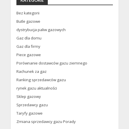
KATEGORIE
Bez kategorii
Butle gazowe
dystrybucja paliw gazowych
Gaz dla domu
Gaz dla firmy
Piece gazowe
Porównanie dostawców gazu ziemnego
Rachunek za gaz
Ranking sprzedawców gazu
rynek gazu aktualności
Sklep gazowy
Sprzedawcy gazu
Taryfy gazowe
Zmiana sprzedawcy gazu Porady