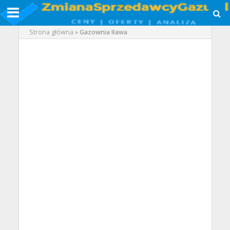
Strona główna
»
Gazownia Iława