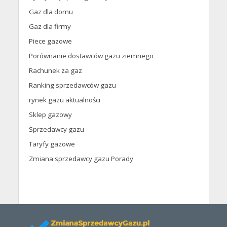
Gaz dla domu
Gaz dla firmy
Piece gazowe
Porównanie dostawców gazu ziemnego
Rachunek za gaz
Ranking sprzedawców gazu
rynek gazu aktualności
Sklep gazowy
Sprzedawcy gazu
Taryfy gazowe
Zmiana sprzedawcy gazu Porady