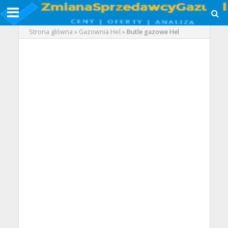
Strona główna
»
Gazownia Hel
»
Butle gazowe Hel