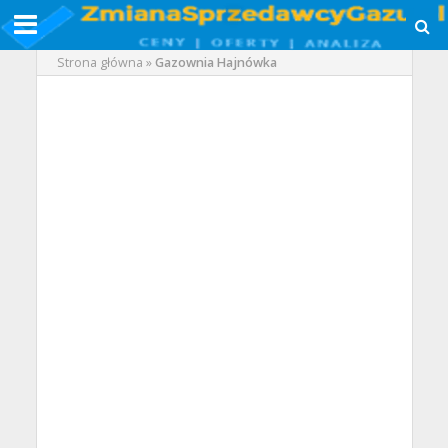
Strona główna
»
Gazownia Hajnówka