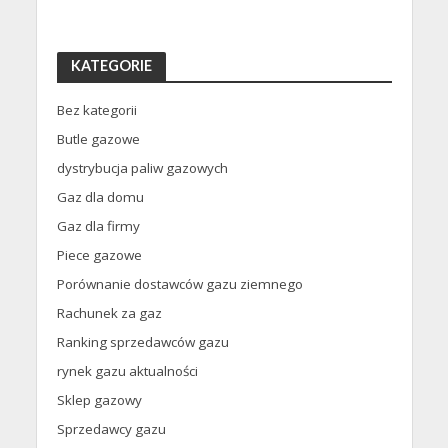
KATEGORIE
Bez kategorii
Butle gazowe
dystrybucja paliw gazowych
Gaz dla domu
Gaz dla firmy
Piece gazowe
Porównanie dostawców gazu ziemnego
Rachunek za gaz
Ranking sprzedawców gazu
rynek gazu aktualności
Sklep gazowy
Sprzedawcy gazu