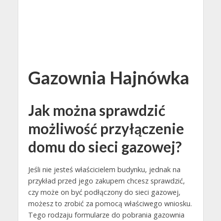
Gazownia Hajnówka
Jak można sprawdzić
możliwość przyłączenie
domu do sieci gazowej?
Jeśli nie jesteś właścicielem budynku, jednak na
przykład przed jego zakupem chcesz sprawdzić,
czy może on być podłączony do sieci gazowej,
możesz to zrobić za pomocą właściwego wniosku.
Tego rodzaju formularze do pobrania gazownia