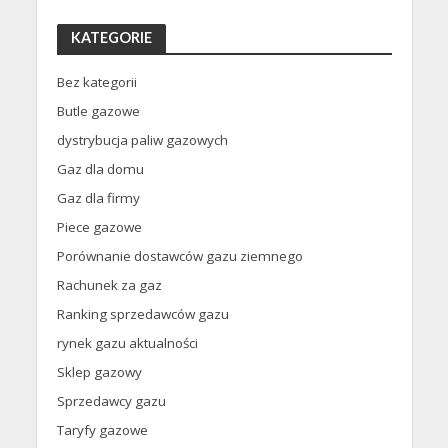
KATEGORIE
Bez kategorii
Butle gazowe
dystrybucja paliw gazowych
Gaz dla domu
Gaz dla firmy
Piece gazowe
Porównanie dostawców gazu ziemnego
Rachunek za gaz
Ranking sprzedawców gazu
rynek gazu aktualności
Sklep gazowy
Sprzedawcy gazu
Taryfy gazowe