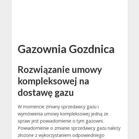
Gazownia Gozdnica
Rozwiązanie umowy
kompleksowej na
dostawę gazu
W momencie zmiany sprzedawcy gazu i
wymówienia umowy kompleksowej jedną ze
spraw jest powiadomienie o tym gazowni.
Powiadomienie o zmianie sprzedawcy gazu należy
złożone z wykorzystaniem odpowiedniego