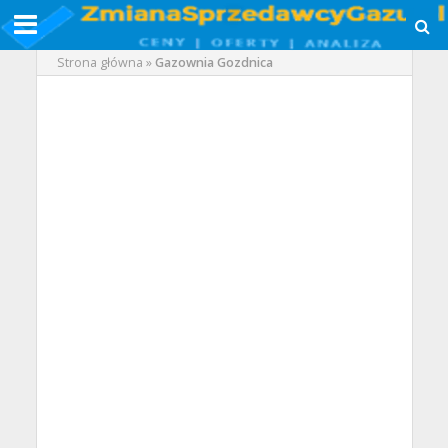
Strona główna
»
Gazownia Gozdnica