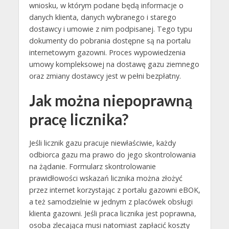
wniosku, w którym podane będą informacje o
danych klienta, danych wybranego i starego
dostawcy i umowie z nim podpisanej. Tego typu
dokumenty do pobrania dostępne są na portalu
internetowym gazowni. Proces wypowiedzenia
umowy kompleksowej na dostawę gazu ziemnego
oraz zmiany dostawcy jest w pełni bezpłatny.
Jak można niepoprawną
pracę licznika?
Jeśli licznik gazu pracuje niewłaściwie, każdy
odbiorca gazu ma prawo do jego skontrolowania
na żądanie. Formularz skontrolowanie
prawidłowości wskazań licznika można złożyć
przez internet korzystając z portalu gazowni eBOK,
a też samodzielnie w jednym z placówek obsługi
klienta gazowni. Jeśli praca licznika jest poprawna,
osoba zlecająca musi natomiast zapłacić koszty