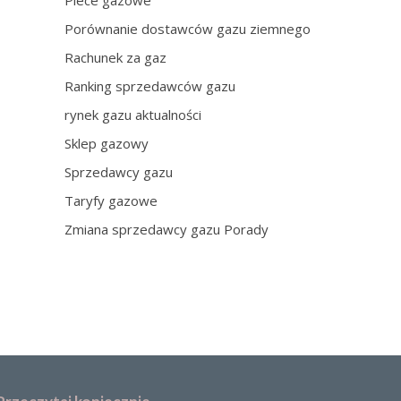
Piece gazowe
Porównanie dostawców gazu ziemnego
Rachunek za gaz
Ranking sprzedawców gazu
rynek gazu aktualności
Sklep gazowy
Sprzedawcy gazu
Taryfy gazowe
Zmiana sprzedawcy gazu Porady