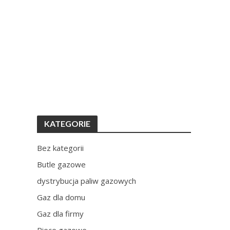
KATEGORIE
Bez kategorii
Butle gazowe
dystrybucja paliw gazowych
Gaz dla domu
Gaz dla firmy