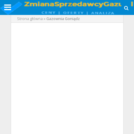
Strona główna
»
Gazownia Goniądz