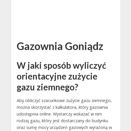
Gazownia Goniądz
W jaki sposób wyliczyć
orientacyjne zużycie
gazu ziemnego?
Aby obliczyć szacunkowe zużycie gazu ziemnego,
można skorzystać z kalkulatora, który gazownia
udostępnia online. Wystarczy wskazać w nim
rodzaj gazu, który jest dostarczany do budynku
oraz sumę mocy urządzeń gazowych wyrażoną w