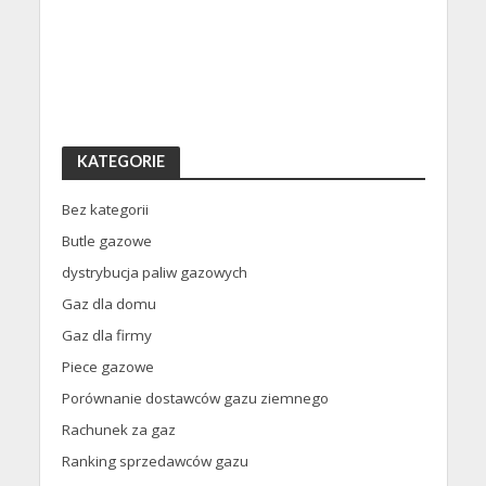
KATEGORIE
Bez kategorii
Butle gazowe
dystrybucja paliw gazowych
Gaz dla domu
Gaz dla firmy
Piece gazowe
Porównanie dostawców gazu ziemnego
Rachunek za gaz
Ranking sprzedawców gazu