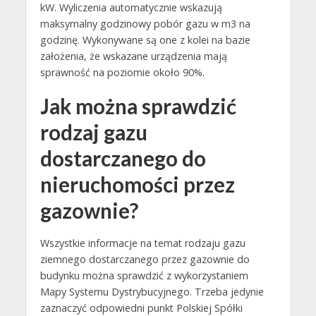
kW. Wyliczenia automatycznie wskazują
maksymalny godzinowy pobór gazu w m3 na
godzinę. Wykonywane są one z kolei na bazie
założenia, że wskazane urządzenia mają
sprawność na poziomie około 90%.
Jak można sprawdzić
rodzaj gazu
dostarczanego do
nieruchomości przez
gazownie?
Wszystkie informacje na temat rodzaju gazu
ziemnego dostarczanego przez gazownie do
budynku można sprawdzić z wykorzystaniem
Mapy Systemu Dystrybucyjnego. Trzeba jedynie
zaznaczyć odpowiedni punkt Polskiej Spółki