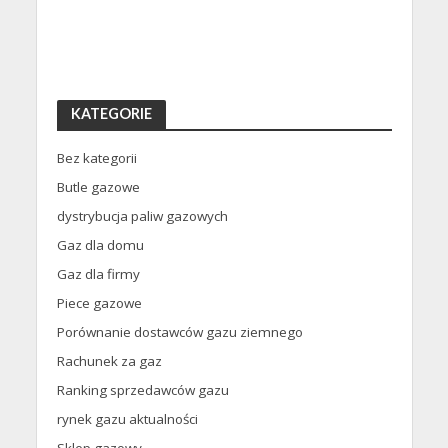
KATEGORIE
Bez kategorii
Butle gazowe
dystrybucja paliw gazowych
Gaz dla domu
Gaz dla firmy
Piece gazowe
Porównanie dostawców gazu ziemnego
Rachunek za gaz
Ranking sprzedawców gazu
rynek gazu aktualności
Sklep gazowy