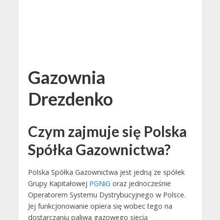
Gazownia
Drezdenko
Czym zajmuje się Polska
Spółka Gazownictwa?
Polska Spółka Gazownictwa jest jedną ze spółek
Grupy Kapitałowej
PGNiG
oraz jednocześnie
Operatorem Systemu Dystrybucyjnego w Polsce.
Jej funkcjonowanie opiera się wobec tego na
dostarczaniu paliwa gazowego siecią