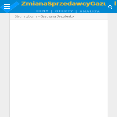
Strona główna
»
Gazownia Drezdenko