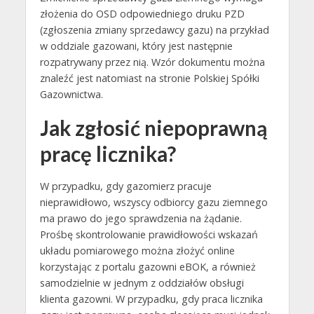
złożenia do OSD odpowiedniego druku PZD
(zgłoszenia zmiany sprzedawcy gazu) na przykład
w oddziale gazowani, który jest następnie
rozpatrywany przez nią. Wzór dokumentu można
znaleźć jest natomiast na stronie Polskiej Spółki
Gazownictwa.
Jak zgłosić niepoprawną
pracę licznika?
W przypadku, gdy gazomierz pracuje
nieprawidłowo, wszyscy odbiorcy gazu ziemnego
ma prawo do jego sprawdzenia na żądanie.
Prośbę skontrolowanie prawidłowości wskazań
układu pomiarowego można złożyć online
korzystając z portalu gazowni eBOK, a również
samodzielnie w jednym z oddziałów obsługi
klienta gazowni. W przypadku, gdy praca licznika