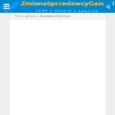
Strona główna
»
Gazownia Dobrzyca