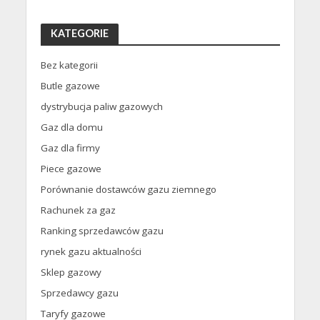
KATEGORIE
Bez kategorii
Butle gazowe
dystrybucja paliw gazowych
Gaz dla domu
Gaz dla firmy
Piece gazowe
Porównanie dostawców gazu ziemnego
Rachunek za gaz
Ranking sprzedawców gazu
rynek gazu aktualności
Sklep gazowy
Sprzedawcy gazu
Taryfy gazowe