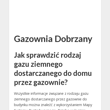
Gazownia Dobrzany
Jak sprawdzić rodzaj
gazu ziemnego
dostarczanego do domu
przez gazownie?
Wszystkie informacje związane z rodzaju gazu
ziemnego dostarczanego przez gazownie do
budynku można znaleźć z wykorzystaniem Mapy