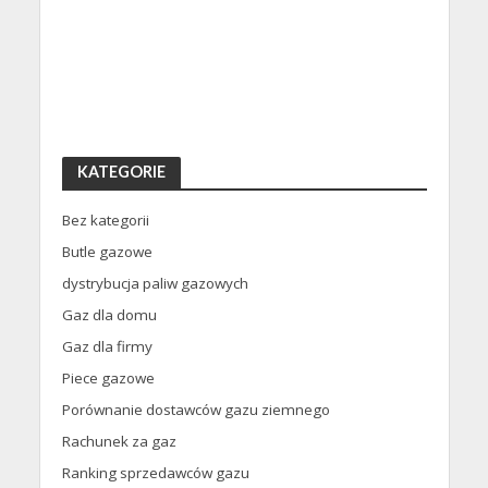
KATEGORIE
Bez kategorii
Butle gazowe
dystrybucja paliw gazowych
Gaz dla domu
Gaz dla firmy
Piece gazowe
Porównanie dostawców gazu ziemnego
Rachunek za gaz
Ranking sprzedawców gazu