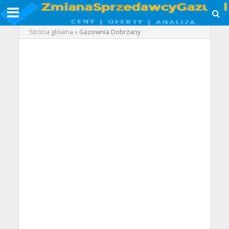
Strona główna
»
Gazownia Dobrzany