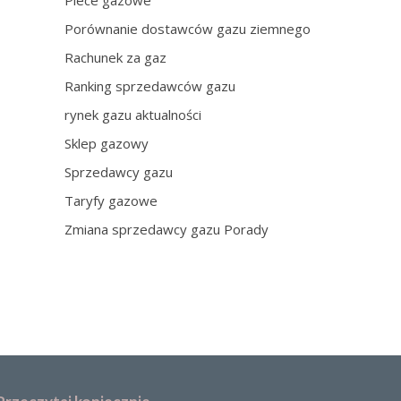
Piece gazowe
Porównanie dostawców gazu ziemnego
Rachunek za gaz
Ranking sprzedawców gazu
rynek gazu aktualności
Sklep gazowy
Sprzedawcy gazu
Taryfy gazowe
Zmiana sprzedawcy gazu Porady