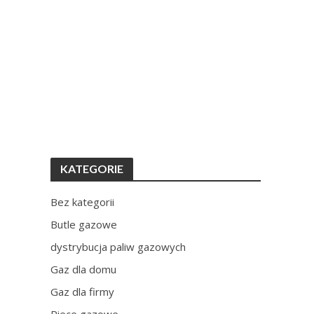
KATEGORIE
Bez kategorii
Butle gazowe
dystrybucja paliw gazowych
Gaz dla domu
Gaz dla firmy