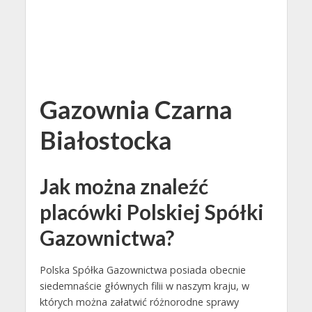
Gazownia Czarna
Białostocka
Jak można znaleźć
placówki Polskiej Spółki
Gazownictwa?
Polska Spółka Gazownictwa posiada obecnie
siedemnaście głównych filii w naszym kraju, w
których można załatwić różnorodne sprawy