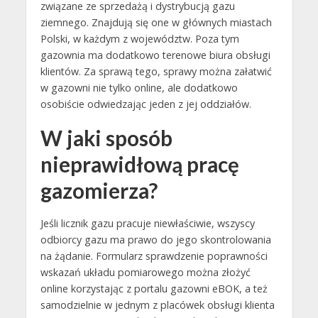
związane ze sprzedażą i dystrybucją gazu
ziemnego. Znajdują się one w głównych miastach
Polski, w każdym z województw. Poza tym
gazownia ma dodatkowo terenowe biura obsługi
klientów. Za sprawą tego, sprawy można załatwić
w gazowni nie tylko online, ale dodatkowo
osobiście odwiedzając jeden z jej oddziałów.
W jaki sposób
nieprawidłową pracę
gazomierza?
Jeśli licznik gazu pracuje niewłaściwie, wszyscy
odbiorcy gazu ma prawo do jego skontrolowania
na żądanie. Formularz sprawdzenie poprawności
wskazań układu pomiarowego można złożyć
online korzystając z portalu gazowni eBOK, a też
samodzielnie w jednym z placówek obsługi klienta