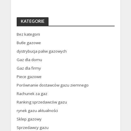
KATEGORIE
Bez kategorii
Butle gazowe
dystrybucja paliw gazowych
Gaz dla domu
Gaz dla firmy
Piece gazowe
Porównanie dostawców gazu ziemnego
Rachunek za gaz
Ranking sprzedawców gazu
rynek gazu aktualności
Sklep gazowy
Sprzedawcy gazu