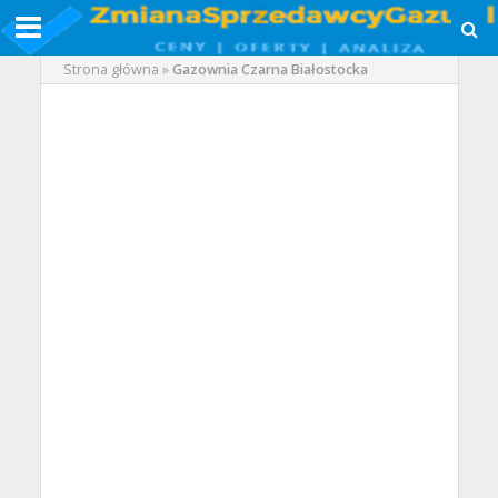
Strona główna
»
Gazownia Czarna Białostocka