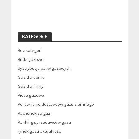
KATEGORIE
Bez kategorii
Butle gazowe
dystrybucja paliw gazowych
Gaz dla domu
Gaz dla firmy
Piece gazowe
Porównanie dostawców gazu ziemnego
Rachunek za gaz
Ranking sprzedawców gazu
rynek gazu aktualności