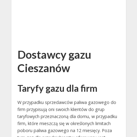
Dostawcy gazu
Cieszanów
Taryfy gazu dla firm
W przypadku sprzedawców paliwa gazowego do
firm przypisują oni swoich klientów do grup
taryfowych przeznaczoną dla domu, w przypadku
firm, które mieszczą się w określonych limitach
poboru paliwa gazowego na 12 miesięcy. Poza