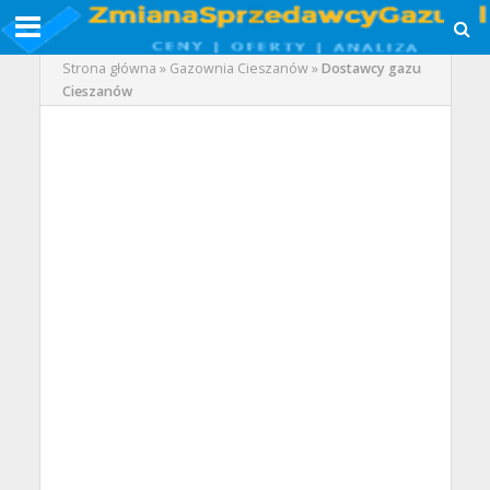
Strona główna
»
Gazownia Cieszanów
»
Dostawcy gazu
Cieszanów