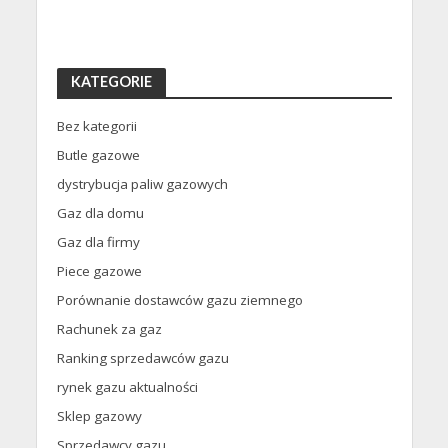
KATEGORIE
Bez kategorii
Butle gazowe
dystrybucja paliw gazowych
Gaz dla domu
Gaz dla firmy
Piece gazowe
Porównanie dostawców gazu ziemnego
Rachunek za gaz
Ranking sprzedawców gazu
rynek gazu aktualności
Sklep gazowy
Sprzedawcy gazu