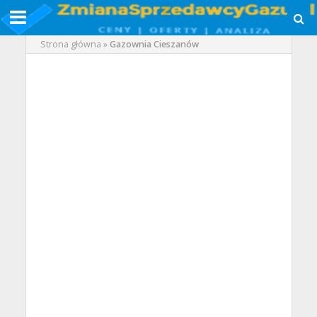
Strona główna
»
Gazownia Cieszanów