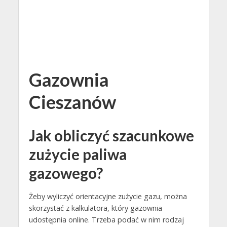
Gazownia
Cieszanów
Jak obliczyć szacunkowe
zużycie paliwa
gazowego?
Żeby wyliczyć orientacyjne zużycie gazu, można
skorzystać z kalkulatora, który gazownia
udostępnia online. Trzeba podać w nim rodzaj