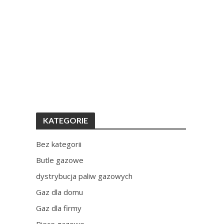
KATEGORIE
Bez kategorii
Butle gazowe
dystrybucja paliw gazowych
Gaz dla domu
Gaz dla firmy