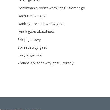
Piece gazowe
Porównanie dostawców gazu ziemnego
Rachunek za gaz
Ranking sprzedawców gazu
rynek gazu aktualności
Sklep gazowy
Sprzedawcy gazu
Taryfy gazowe
Zmiana sprzedawcy gazu Porady