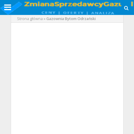
Strona główna
»
Gazownia Bytom Odrzański