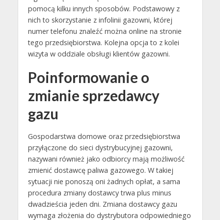
pomocą kilku innych sposobów. Podstawowy z
nich to skorzystanie z infolinii gazowni, której
numer telefonu znaleźć można online na stronie
tego przedsiębiorstwa. Kolejna opcja to z kolei
wizyta w oddziale obsługi klientów gazowni.
Poinformowanie o
zmianie sprzedawcy
gazu
Gospodarstwa domowe oraz przedsiębiorstwa
przyłączone do sieci dystrybucyjnej gazowni,
nazywani również jako odbiorcy mają możliwość
zmienić dostawcę paliwa gazowego. W takiej
sytuacji nie ponoszą oni żadnych opłat, a sama
procedura zmiany dostawcy trwa plus minus
dwadzieścia jeden dni. Zmiana dostawcy gazu
wymaga złożenia do dystrybutora odpowiedniego