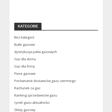
KATEGORIE
Bez kategorii
Butle gazowe
dystrybucja paliw gazowych
Gaz dla domu
Gaz dla firmy
Piece gazowe
Porównanie dostawców gazu ziemnego
Rachunek za gaz
Ranking sprzedawców gazu
rynek gazu aktualności
Sklep gazowy