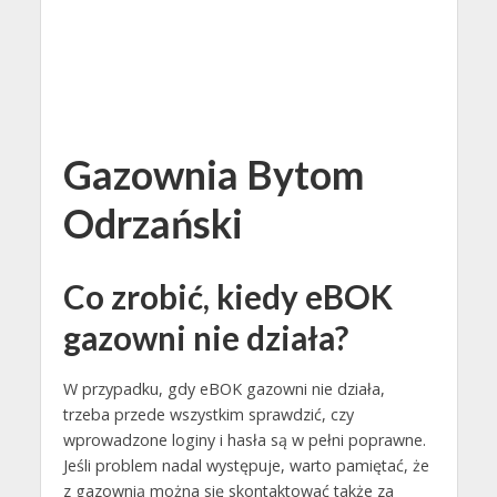
Gazownia Bytom
Odrzański
Co zrobić, kiedy eBOK
gazowni nie działa?
W przypadku, gdy eBOK gazowni nie działa,
trzeba przede wszystkim sprawdzić, czy
wprowadzone loginy i hasła są w pełni poprawne.
Jeśli problem nadal występuje, warto pamiętać, że
z gazownią można się skontaktować także za