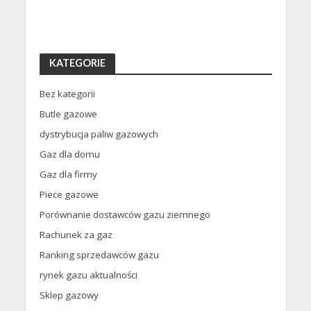
KATEGORIE
Bez kategorii
Butle gazowe
dystrybucja paliw gazowych
Gaz dla domu
Gaz dla firmy
Piece gazowe
Porównanie dostawców gazu ziemnego
Rachunek za gaz
Ranking sprzedawców gazu
rynek gazu aktualności
Sklep gazowy