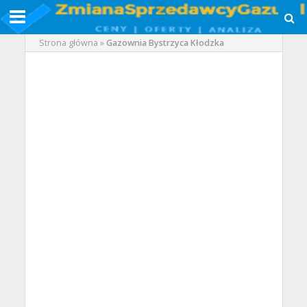
Strona główna
»
Gazownia Bystrzyca Kłodzka