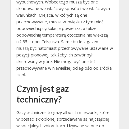
wybuchowych. Wobec tego muszą być one
składowane we właściwy sposób i we właściwych
warunkach. Miejsca, w których są one
przechowywane, muszą w związku z tym mieć
odpowiednią cyrkulacje powietrza, a także
odpowiednią temperaturę otoczenia nie większą
niż 35 stopni Celsjusza. Same butle z gazem
muszą być natomiast przechowywane ustawiane w
pozycji pionowej, tak żeby ich zawór był
skierowany w górę. Nie mogą być one też
przechowywane w niewielkiej odległości od źródła
ciepła.
Czym jest gaz
techniczny?
Gazy techniczne to gazy albo ich mieszanki, które
w postaci skroplonej sprzedawane są najczęściej
w specjalnych zbiornikach. Używane są one do