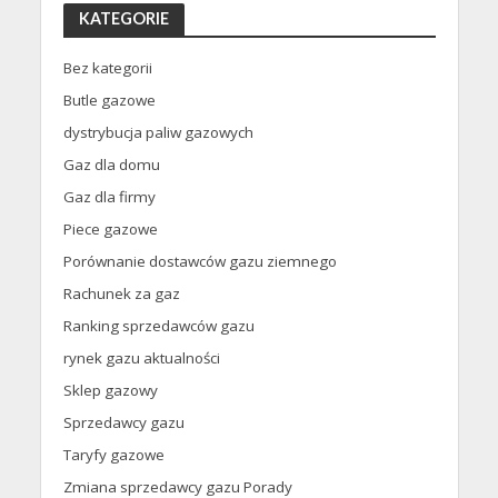
KATEGORIE
Bez kategorii
Butle gazowe
dystrybucja paliw gazowych
Gaz dla domu
Gaz dla firmy
Piece gazowe
Porównanie dostawców gazu ziemnego
Rachunek za gaz
Ranking sprzedawców gazu
rynek gazu aktualności
Sklep gazowy
Sprzedawcy gazu
Taryfy gazowe
Zmiana sprzedawcy gazu Porady