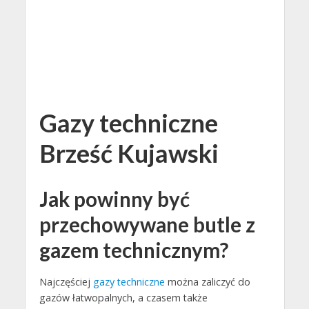
Gazy techniczne
Brześć Kujawski
Jak powinny być
przechowywane butle z
gazem technicznym?
Najczęściej
gazy techniczne
można zaliczyć do
gazów łatwopalnych, a czasem także