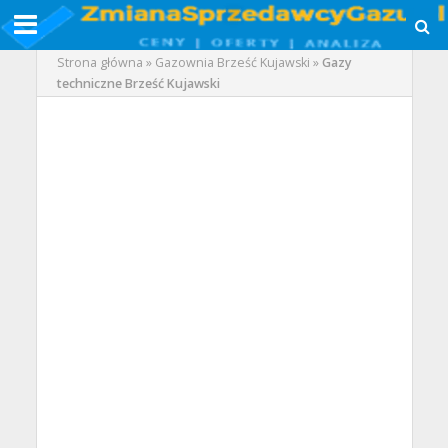
Strona główna
»
Gazownia Brześć Kujawski
»
Gazy
techniczne Brześć Kujawski