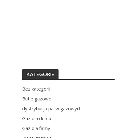
KATEGORIE
Bez kategorii
Butle gazowe
dystrybucja paliw gazowych
Gaz dla domu
Gaz dla firmy