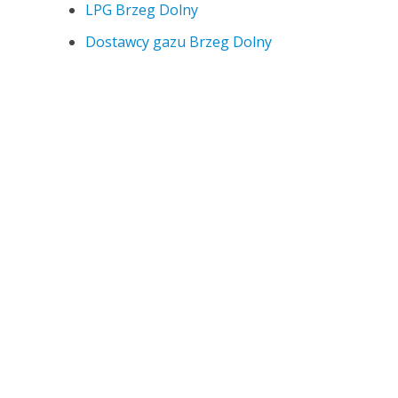
LPG Brzeg Dolny
Dostawcy gazu Brzeg Dolny