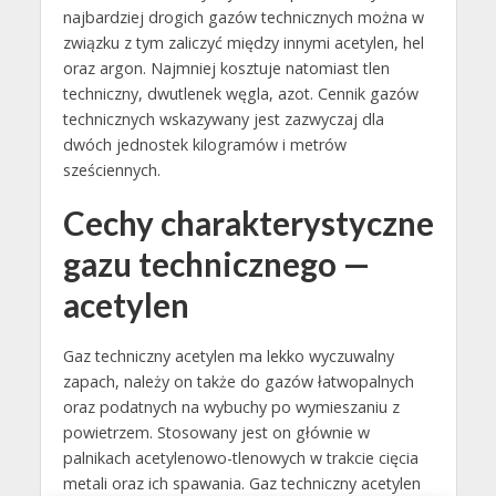
najbardziej drogich gazów technicznych można w
związku z tym zaliczyć między innymi acetylen, hel
oraz argon. Najmniej kosztuje natomiast tlen
techniczny, dwutlenek węgla, azot. Cennik gazów
technicznych wskazywany jest zazwyczaj dla
dwóch jednostek kilogramów i metrów
sześciennych.
Cechy charakterystyczne
gazu technicznego —
acetylen
Gaz techniczny acetylen ma lekko wyczuwalny
zapach, należy on także do gazów łatwopalnych
oraz podatnych na wybuchy po wymieszaniu z
powietrzem. Stosowany jest on głównie w
palnikach acetylenowo-tlenowych w trakcie cięcia
metali oraz ich spawania. Gaz techniczny acetylen