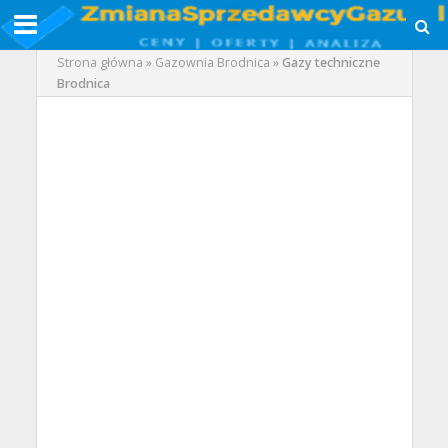
Strona główna
»
Gazownia Brodnica
»
Gazy techniczne
Brodnica