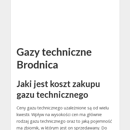
Gazy techniczne
Brodnica
Jaki jest koszt zakupu
gazu technicznego
Ceny gazu technicznego uzależnione są od wielu
kwestii. Wpływ na wysokości cen ma głównie
rodzaj gazu technicznego oraz to jaką pojemność
ma zbiornik, w którym jest on sprzedawany. Do