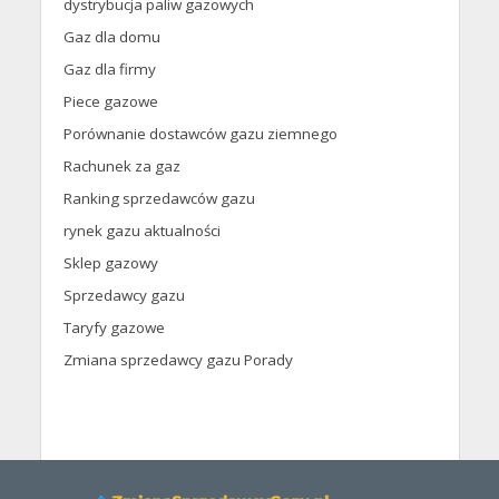
dystrybucja paliw gazowych
Gaz dla domu
Gaz dla firmy
Piece gazowe
Porównanie dostawców gazu ziemnego
Rachunek za gaz
Ranking sprzedawców gazu
rynek gazu aktualności
Sklep gazowy
Sprzedawcy gazu
Taryfy gazowe
Zmiana sprzedawcy gazu Porady