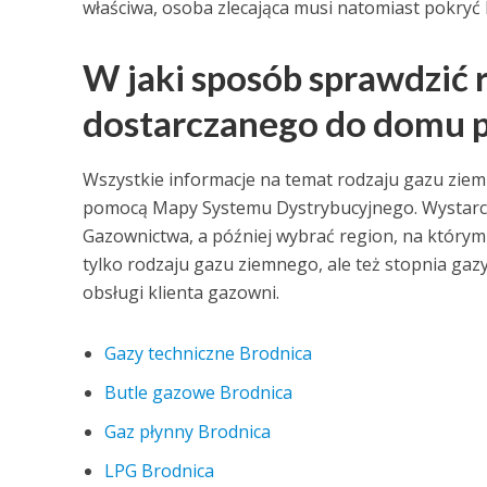
właściwa, osoba zlecająca musi natomiast pokryć
W jaki sposób sprawdzić 
dostarczanego do domu p
Wszystkie informacje na temat rodzaju gazu zi
pomocą Mapy Systemu Dystrybucyjnego. Wystarczy
Gazownictwa, a później wybrać region, na którym 
tylko rodzaju gazu ziemnego, ale też stopnia gazy
obsługi klienta gazowni.
Gazy techniczne Brodnica
Butle gazowe Brodnica
Gaz płynny Brodnica
LPG Brodnica