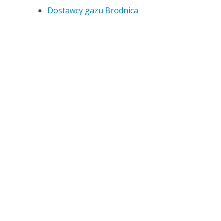
Dostawcy gazu Brodnica