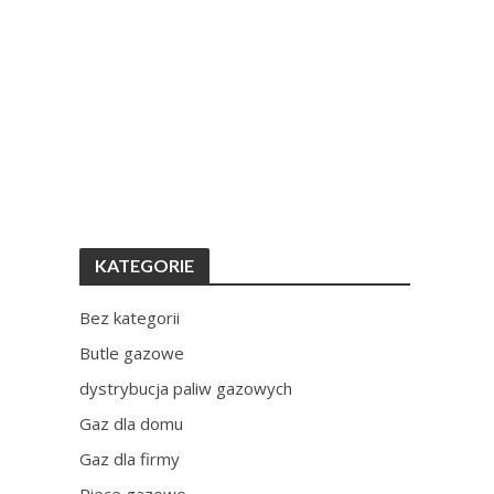
KATEGORIE
Bez kategorii
Butle gazowe
dystrybucja paliw gazowych
Gaz dla domu
Gaz dla firmy