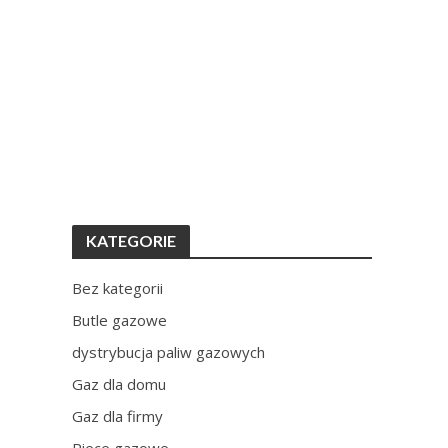
KATEGORIE
Bez kategorii
Butle gazowe
dystrybucja paliw gazowych
Gaz dla domu
Gaz dla firmy