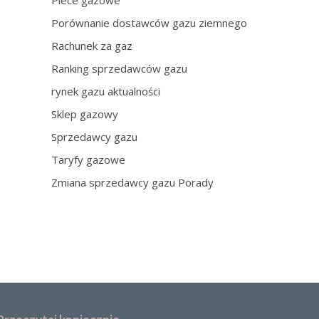
Piece gazowe
Porównanie dostawców gazu ziemnego
Rachunek za gaz
Ranking sprzedawców gazu
rynek gazu aktualności
Sklep gazowy
Sprzedawcy gazu
Taryfy gazowe
Zmiana sprzedawcy gazu Porady