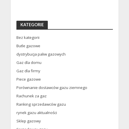
KATEGORIE
Bez kategorii
Butle gazowe
dystrybucja paliw gazowych
Gaz dla domu
Gaz dla firmy
Piece gazowe
Porównanie dostawców gazu ziemnego
Rachunek za gaz
Ranking sprzedawców gazu
rynek gazu aktualności
Sklep gazowy