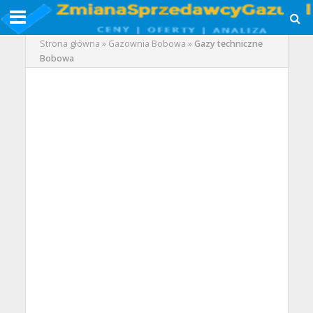
Strona główna
»
Gazownia Bobowa
»
Gazy techniczne
Bobowa