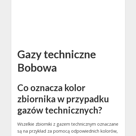
Gazy techniczne
Bobowa
Co oznacza kolor
zbiornika w przypadku
gazów technicznych?
Wszelkie zbiorniki z gazem technicznym oznaczane
są na przykład za pomocą odpowiednich kolorów,