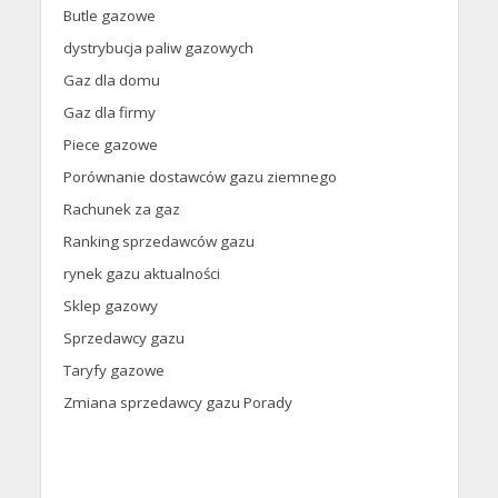
Butle gazowe
dystrybucja paliw gazowych
Gaz dla domu
Gaz dla firmy
Piece gazowe
Porównanie dostawców gazu ziemnego
Rachunek za gaz
Ranking sprzedawców gazu
rynek gazu aktualności
Sklep gazowy
Sprzedawcy gazu
Taryfy gazowe
Zmiana sprzedawcy gazu Porady