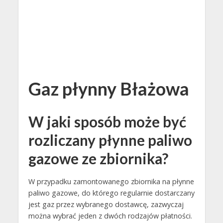
Gaz płynny Błażowa
W jaki sposób może być
rozliczany płynne paliwo
gazowe ze zbiornika?
W przypadku zamontowanego zbiornika na płynne
paliwo gazowe, do którego regularnie dostarczany
jest gaz przez wybranego dostawcę, zazwyczaj
można wybrać jeden z dwóch rodzajów płatności.