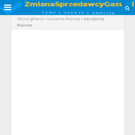
Strona główna
»
Gazownia Błażowa
»
Gaz płynny
Błażowa