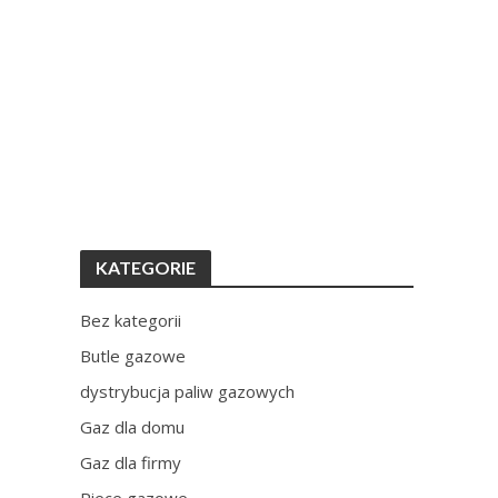
KATEGORIE
Bez kategorii
Butle gazowe
dystrybucja paliw gazowych
Gaz dla domu
Gaz dla firmy