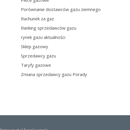
Piece gazowe
Porównanie dostawców gazu ziemnego
Rachunek za gaz
Ranking sprzedawców gazu
rynek gazu aktualności
Sklep gazowy
Sprzedawcy gazu
Taryfy gazowe
Zmiana sprzedawcy gazu Porady