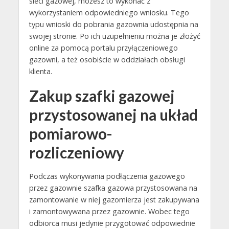
sieci gazowej, możesz to wykonać z
wykorzystaniem odpowiedniego wniosku. Tego
typu wnioski do pobrania gazownia udostępnia na
swojej stronie. Po ich uzupełnieniu można je złożyć
online za pomocą portalu przyłączeniowego
gazowni, a też osobiście w oddziałach obsługi
klienta.
Zakup szafki gazowej
przystosowanej na układ
pomiarowo-
rozliczeniowy
Podczas wykonywania podłączenia gazowego
przez gazownie szafka gazowa przystosowana na
zamontowanie w niej gazomierza jest zakupywana
i zamontowywana przez gazownie. Wobec tego
odbiorca musi jedynie przygotować odpowiednie