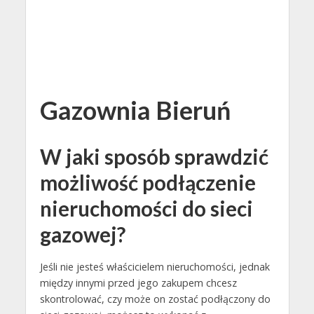
Gazownia Bieruń
W jaki sposób sprawdzić
możliwość podłączenie
nieruchomości do sieci
gazowej?
Jeśli nie jesteś właścicielem nieruchomości, jednak
między innymi przed jego zakupem chcesz
skontrolować, czy może on zostać podłączony do