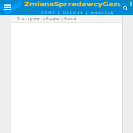
Strona główna
»
Gazownia Bieruń