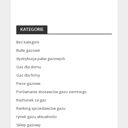
KATEGORIE
Bez kategorii
Butle gazowe
dystrybucja paliw gazowych
Gaz dla domu
Gaz dla firmy
Piece gazowe
Porównanie dostawców gazu ziemnego
Rachunek za gaz
Ranking sprzedawców gazu
rynek gazu aktualności
Sklep gazowy