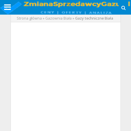
Strona główna
»
Gazownia Biała
»
Gazy techniczne Biała