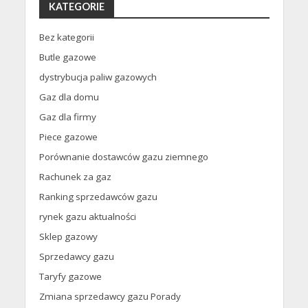
KATEGORIE
Bez kategorii
Butle gazowe
dystrybucja paliw gazowych
Gaz dla domu
Gaz dla firmy
Piece gazowe
Porównanie dostawców gazu ziemnego
Rachunek za gaz
Ranking sprzedawców gazu
rynek gazu aktualności
Sklep gazowy
Sprzedawcy gazu
Taryfy gazowe
Zmiana sprzedawcy gazu Porady