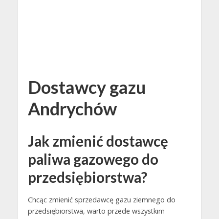
Dostawcy gazu
Andrychów
Jak zmienić dostawcę
paliwa gazowego do
przedsiębiorstwa?
Chcąc zmienić sprzedawcę gazu ziemnego do
przedsiębiorstwa, warto przede wszystkim