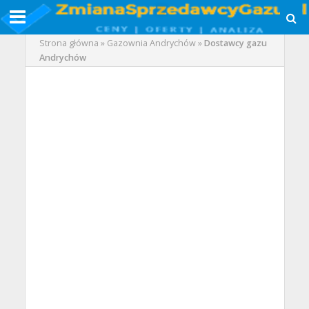
Strona główna
»
Gazownia Andrychów
»
Dostawcy gazu
Andrychów