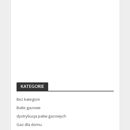
KATEGORIE
Bez kategorii
Butle gazowe
dystrybucja paliw gazowych
Gaz dla domu