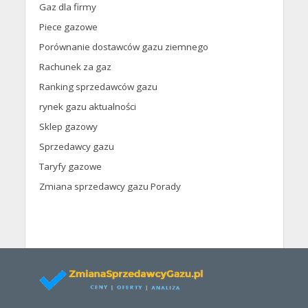
Gaz dla firmy
Piece gazowe
Porównanie dostawców gazu ziemnego
Rachunek za gaz
Ranking sprzedawców gazu
rynek gazu aktualności
Sklep gazowy
Sprzedawcy gazu
Taryfy gazowe
Zmiana sprzedawcy gazu Porady