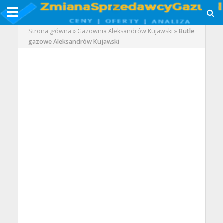
Strona główna
»
Gazownia Aleksandrów Kujawski
»
Butle
gazowe Aleksandrów Kujawski