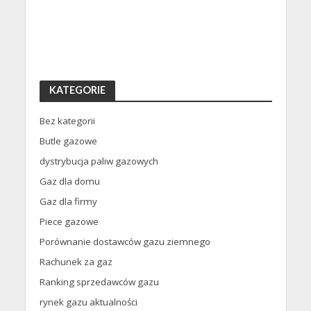
KATEGORIE
Bez kategorii
Butle gazowe
dystrybucja paliw gazowych
Gaz dla domu
Gaz dla firmy
Piece gazowe
Porównanie dostawców gazu ziemnego
Rachunek za gaz
Ranking sprzedawców gazu
rynek gazu aktualności