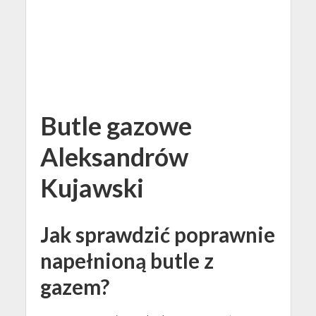
Butle gazowe
Aleksandrów
Kujawski
Jak sprawdzić poprawnie
napełnioną butle z
gazem?