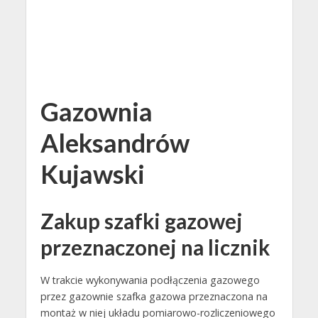
Gazownia
Aleksandrów
Kujawski
Zakup szafki gazowej
przeznaczonej na licznik
W trakcie wykonywania podłączenia gazowego
przez gazownie szafka gazowa przeznaczona na
montaż w niej układu pomiarowo-rozliczeniowego