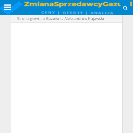
Strona główna
»
Gazownia Aleksandrów Kujawski