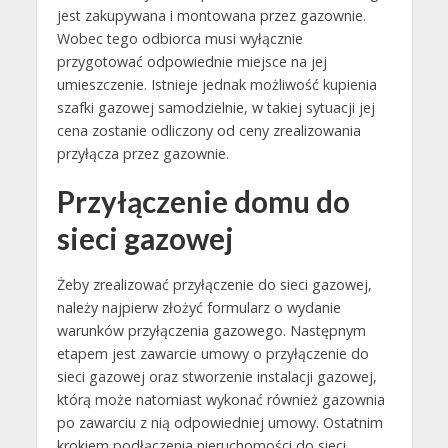
jest zakupywana i montowana przez gazownie.
Wobec tego odbiorca musi wyłącznie
przygotować odpowiednie miejsce na jej
umieszczenie. Istnieje jednak możliwość kupienia
szafki gazowej samodzielnie, w takiej sytuacji jej
cena zostanie odliczony od ceny zrealizowania
przyłącza przez gazownie.
Przyłączenie domu do
sieci gazowej
Żeby zrealizować przyłączenie do sieci gazowej,
należy najpierw złożyć formularz o wydanie
warunków przyłączenia gazowego. Następnym
etapem jest zawarcie umowy o przyłączenie do
sieci gazowej oraz stworzenie instalacji gazowej,
którą może natomiast wykonać również gazownia
po zawarciu z nią odpowiedniej umowy. Ostatnim
krokiem podłączenia nieruchomości do sieci