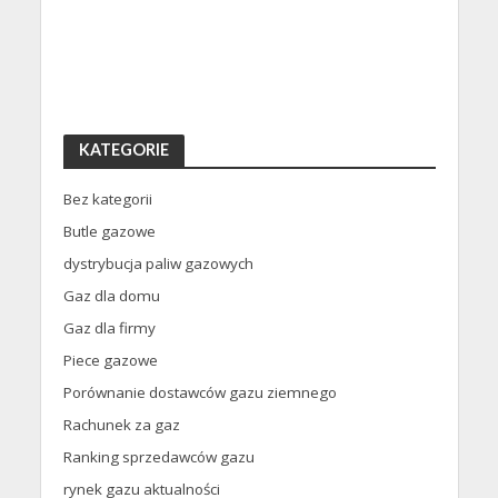
KATEGORIE
Bez kategorii
Butle gazowe
dystrybucja paliw gazowych
Gaz dla domu
Gaz dla firmy
Piece gazowe
Porównanie dostawców gazu ziemnego
Rachunek za gaz
Ranking sprzedawców gazu
rynek gazu aktualności