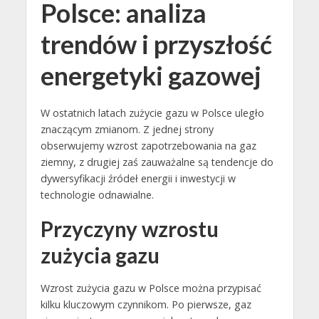
Polsce: analiza
trendów i przyszłość
energetyki gazowej
W ostatnich latach zużycie gazu w Polsce uległo
znaczącym zmianom. Z jednej strony
obserwujemy wzrost zapotrzebowania na gaz
ziemny, z drugiej zaś zauważalne są tendencje do
dywersyfikacji źródeł energii i inwestycji w
technologie odnawialne.
Przyczyny wzrostu
zużycia gazu
Wzrost zużycia gazu w Polsce można przypisać
kilku kluczowym czynnikom. Po pierwsze, gaz