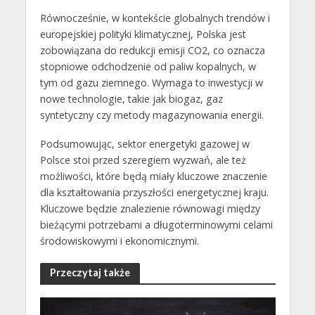
Równocześnie, w kontekście globalnych trendów i
europejskiej polityki klimatycznej, Polska jest
zobowiązana do redukcji emisji CO2, co oznacza
stopniowe odchodzenie od paliw kopalnych, w
tym od gazu ziemnego. Wymaga to inwestycji w
nowe technologie, takie jak biogaz, gaz
syntetyczny czy metody magazynowania energii.
Podsumowując, sektor energetyki gazowej w
Polsce stoi przed szeregiem wyzwań, ale też
możliwości, które będą miały kluczowe znaczenie
dla kształtowania przyszłości energetycznej kraju.
Kluczowe będzie znalezienie równowagi między
bieżącymi potrzebami a długoterminowymi celami
środowiskowymi i ekonomicznymi.
Przeczytaj także