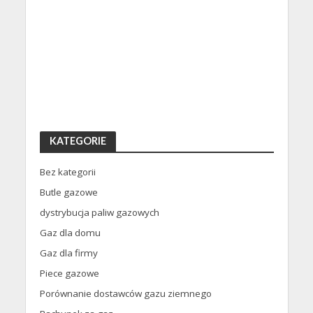
KATEGORIE
Bez kategorii
Butle gazowe
dystrybucja paliw gazowych
Gaz dla domu
Gaz dla firmy
Piece gazowe
Porównanie dostawców gazu ziemnego