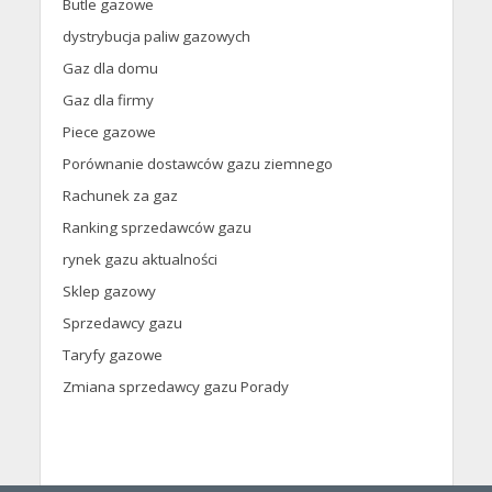
Butle gazowe
dystrybucja paliw gazowych
Gaz dla domu
Gaz dla firmy
Piece gazowe
Porównanie dostawców gazu ziemnego
Rachunek za gaz
Ranking sprzedawców gazu
rynek gazu aktualności
Sklep gazowy
Sprzedawcy gazu
Taryfy gazowe
Zmiana sprzedawcy gazu Porady