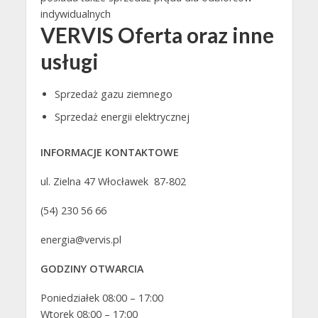
indywidualnych
VERVIS Oferta oraz inne
usługi
Sprzedaż gazu ziemnego
Sprzedaż energii elektrycznej
INFORMACJE KONTAKTOWE
ul. Zielna 47 Włocławek 87-802
(54) 230 56 66
energia@vervis.pl
GODZINY OTWARCIA
Poniedziałek 08:00 – 17:00
Wtorek 08:00 – 17:00