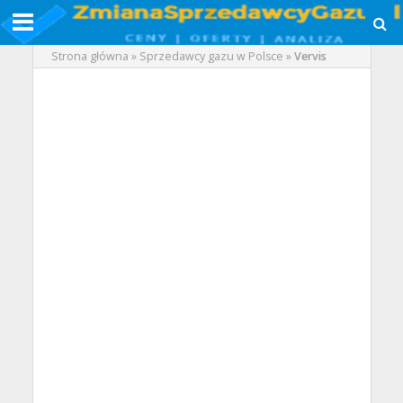
Strona główna
»
Sprzedawcy gazu w Polsce
»
Vervis