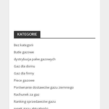
KATEGORIE
Bez kategorii
Butle gazowe
dystrybucja paliw gazowych
Gaz dla domu
Gaz dla firmy
Piece gazowe
Porównanie dostawców gazu ziemnego
Rachunek za gaz
Ranking sprzedawców gazu
rynek gazu aktualności