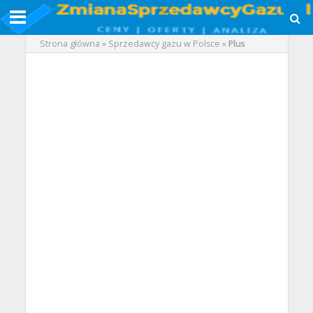
Strona główna
»
Sprzedawcy gazu w Polsce
»
Plus