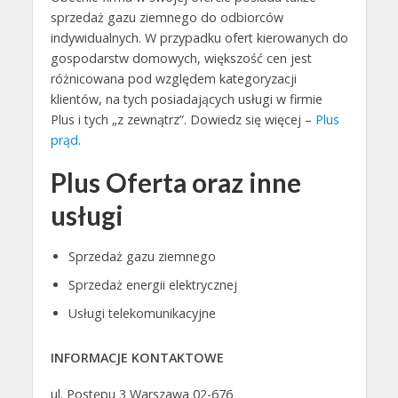
sprzedaż gazu ziemnego do odbiorców
indywidualnych. W przypadku ofert kierowanych do
gospodarstw domowych, większość cen jest
różnicowana pod względem kategoryzacji
klientów, na tych posiadających usługi w firmie
Plus i tych „z zewnątrz”. Dowiedz się więcej –
Plus
prąd
.
Plus Oferta oraz inne
usługi
Sprzedaż gazu ziemnego
Sprzedaż energii elektrycznej
Usługi telekomunikacyjne
INFORMACJE KONTAKTOWE
ul. Postępu 3 Warszawa 02-676