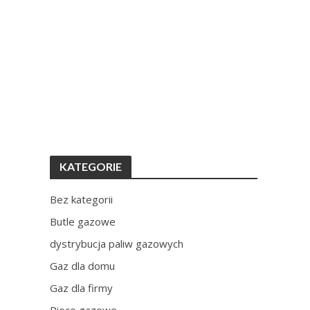
KATEGORIE
Bez kategorii
Butle gazowe
dystrybucja paliw gazowych
Gaz dla domu
Gaz dla firmy