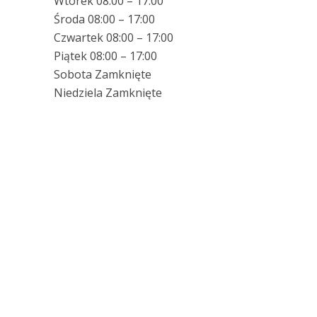
Wtorek 08:00 – 17:00
Środa 08:00 – 17:00
Czwartek 08:00 – 17:00
Piątek 08:00 – 17:00
Sobota Zamknięte
Niedziela Zamknięte