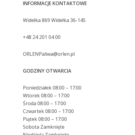
INFORMACJE KONTAKTOWE
Widełka 869 Widełka 36-145
+48 24 201 04 00
ORLENPaliwa@orlen.pl
GODZINY OTWARCIA
Poniedziałek 08:00 – 17:00
Wtorek 08:00 – 17:00
Środa 08:00 – 17:00
Czwartek 08:00 – 17:00
Piątek 08:00 – 17:00
Sobota Zamknięte
Niedziela Zamknięte