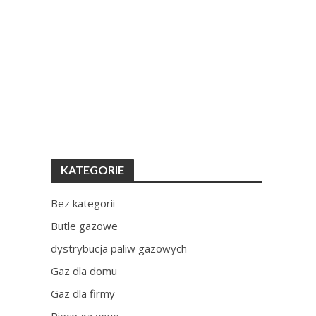
KATEGORIE
Bez kategorii
Butle gazowe
dystrybucja paliw gazowych
Gaz dla domu
Gaz dla firmy