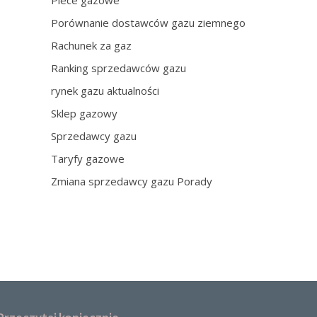
Piece gazowe
Porównanie dostawców gazu ziemnego
Rachunek za gaz
Ranking sprzedawców gazu
rynek gazu aktualności
Sklep gazowy
Sprzedawcy gazu
Taryfy gazowe
Zmiana sprzedawcy gazu Porady