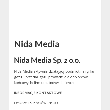
Nida Media
Nida Media Sp. z o.o.
Nida Media aktywnie działający podmiot na rynku
gazu. Sprzedaż gazu prowadzi dla odbiorców
końcowych: firm oraz indywidualnych.
INFORMACJE KONTAKTOWE
Leszcze 15 Pińczów 28-400