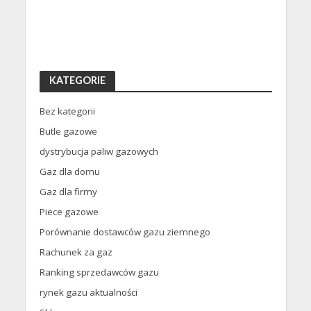
KATEGORIE
Bez kategorii
Butle gazowe
dystrybucja paliw gazowych
Gaz dla domu
Gaz dla firmy
Piece gazowe
Porównanie dostawców gazu ziemnego
Rachunek za gaz
Ranking sprzedawców gazu
rynek gazu aktualności