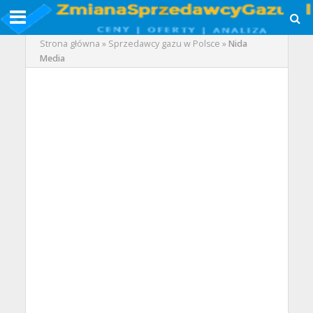
Strona główna
»
Sprzedawcy gazu w Polsce
»
Nida
Media