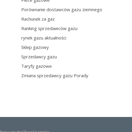
Piece gazowe
Porównanie dostawców gazu ziemnego
Rachunek za gaz
Ranking sprzedawców gazu
rynek gazu aktualności
Sklep gazowy
Sprzedawcy gazu
Taryfy gazowe
Zmiana sprzedawcy gazu Porady