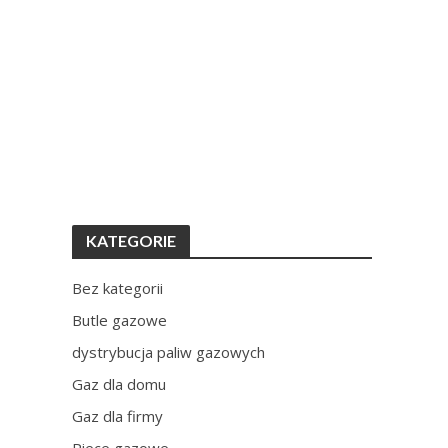
KATEGORIE
Bez kategorii
Butle gazowe
dystrybucja paliw gazowych
Gaz dla domu
Gaz dla firmy