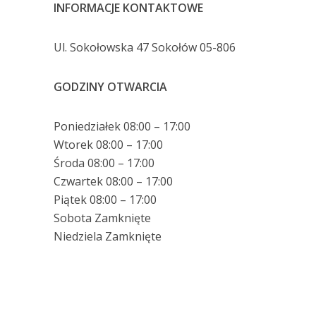
INFORMACJE KONTAKTOWE
Ul. Sokołowska 47 Sokołów 05-806
GODZINY OTWARCIA
Poniedziałek 08:00 – 17:00
Wtorek 08:00 – 17:00
Środa 08:00 – 17:00
Czwartek 08:00 – 17:00
Piątek 08:00 – 17:00
Sobota Zamknięte
Niedziela Zamknięte