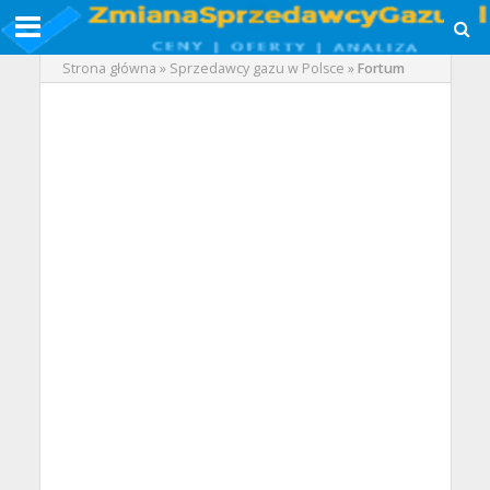
Strona główna
»
Sprzedawcy gazu w Polsce
»
Fortum