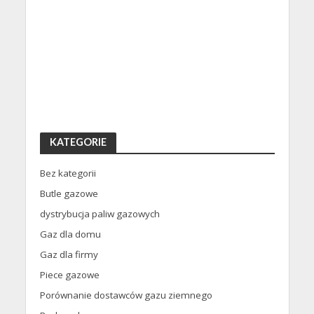
KATEGORIE
Bez kategorii
Butle gazowe
dystrybucja paliw gazowych
Gaz dla domu
Gaz dla firmy
Piece gazowe
Porównanie dostawców gazu ziemnego